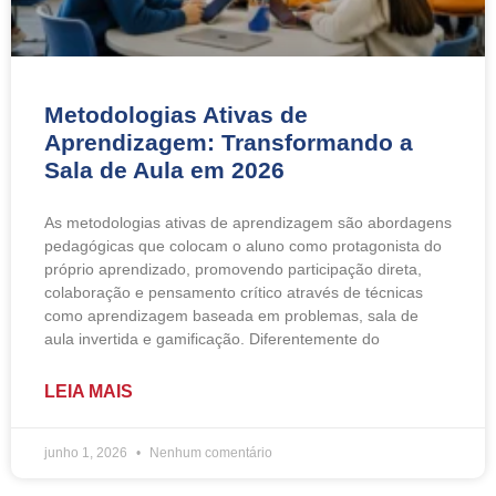
Metodologias Ativas de
Aprendizagem: Transformando a
Sala de Aula em 2026
As metodologias ativas de aprendizagem são abordagens
pedagógicas que colocam o aluno como protagonista do
próprio aprendizado, promovendo participação direta,
colaboração e pensamento crítico através de técnicas
como aprendizagem baseada em problemas, sala de
aula invertida e gamificação. Diferentemente do
LEIA MAIS
junho 1, 2026
Nenhum comentário