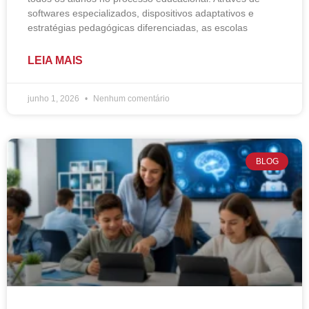
softwares especializados, dispositivos adaptativos e
estratégias pedagógicas diferenciadas, as escolas
LEIA MAIS
junho 1, 2026
Nenhum comentário
BLOG