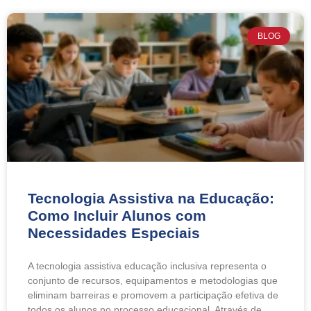
BLOG
Tecnologia Assistiva na Educação:
Como Incluir Alunos com
Necessidades Especiais
A tecnologia assistiva educação inclusiva representa o
conjunto de recursos, equipamentos e metodologias que
eliminam barreiras e promovem a participação efetiva de
todos os alunos no processo educacional. Através de