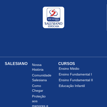
SALESIANO
CURSOS
Nossa
Ensino Médio
História
Ensino Fundamental I
Comunidade
Salesiana
Ensino Fundamental II
Como
Educação Infantil
Chegar
Proteção
aos
menores e