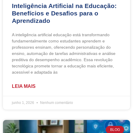
Inteligência Artificial na Educação:
Benefícios e Desafios para o
Aprendizado
A inteligência artificial educação está transformando
fundamentalmente como estudantes aprendem e
professores ensinam, oferecendo personalização do
ensino, automação de tarefas administrativas e análise
preditiva do desempenho acadêmico. Essa revolução
tecnológica promete tornar a educação mais eficiente,
acessível e adaptada às
LEIA MAIS
junho 1, 2026
Nenhum comentário
BLOG