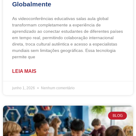
Globalmente
As videoconferências educativas salas aula global
transformam completamente a experiência de
aprendizado ao conectar estudantes de diferentes países
em tempo real, permitindo colaboração internacional
direta, troca cultural autêntica e acesso a especialistas
mundiais sem limitações geográficas. Essa tecnologia
permite que
LEIA MAIS
junho 1, 2026
Nenhum comentário
BLOG