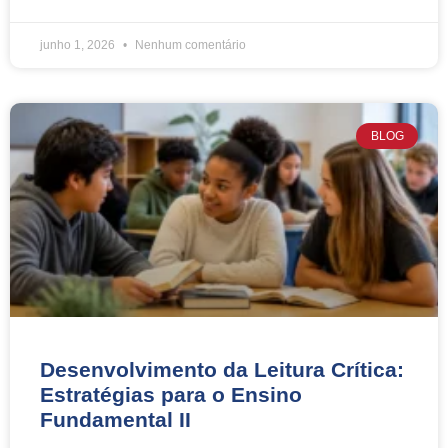
junho 1, 2026
Nenhum comentário
BLOG
Desenvolvimento da Leitura Crítica:
Estratégias para o Ensino
Fundamental II