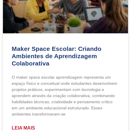
Maker Space Escolar: Criando
Ambientes de Aprendizagem
Colaborativa
O maker space escolar aprendizagem representa um
espaço físico e conceitual onde estudantes desenvolvem
projetos práticos, experimentam com tecnologia e
aprendem através da criação colaborativa, combinando
habilidades técnicas, criatividade e pensamento crítico
em um ambiente educacional estruturado. Esses
ambientes transformaram-se
LEIA MAIS