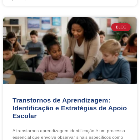
BLOG
Transtornos de Aprendizagem:
Identificação e Estratégias de Apoio
Escolar
A transtornos aprendizagem identificação é um processo
essencial que envolve observar sinais específicos como