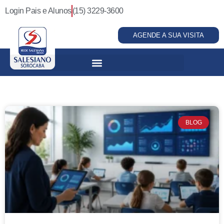
Login Pais e Alunos
(15) 3229-3600
AGENDE A SUA VISITA
BLOG