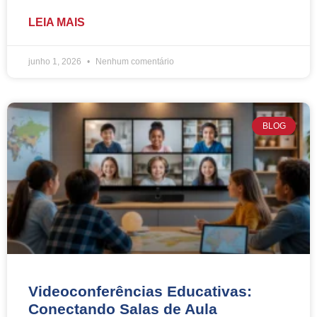
LEIA MAIS
junho 1, 2026
Nenhum comentário
BLOG
Videoconferências Educativas:
Conectando Salas de Aula