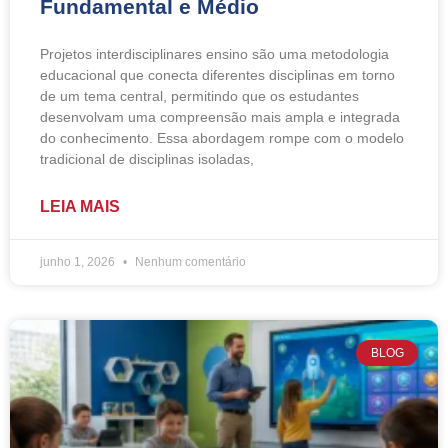
Fundamental e Médio
Projetos interdisciplinares ensino são uma metodologia
educacional que conecta diferentes disciplinas em torno
de um tema central, permitindo que os estudantes
desenvolvam uma compreensão mais ampla e integrada
do conhecimento. Essa abordagem rompe com o modelo
tradicional de disciplinas isoladas,
LEIA MAIS
junho 1, 2026
Nenhum comentário
BLOG