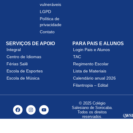
vulneráveis
LGPD
Política de
privacidade
Contato
SERVIÇOS DE APOIO
PARA PAIS E ALUNOS
Integral
Login Pais e Alunos
Centro de Idiomas
TAC
Férias Salê
Regimento Escolar
Escola de Esportes
Lista de Materiais
Escola de Música
Calendário anual 2026
Filantropia – Edital
© 2025 Colégio
Salesiano de Sorocaba.
Todos os direitos
reservados.