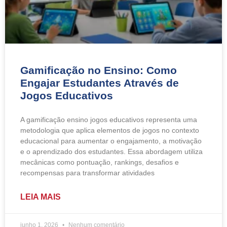
Gamificação no Ensino: Como
Engajar Estudantes Através de
Jogos Educativos
A gamificação ensino jogos educativos representa uma
metodologia que aplica elementos de jogos no contexto
educacional para aumentar o engajamento, a motivação
e o aprendizado dos estudantes. Essa abordagem utiliza
mecânicas como pontuação, rankings, desafios e
recompensas para transformar atividades
LEIA MAIS
junho 1, 2026
Nenhum comentário