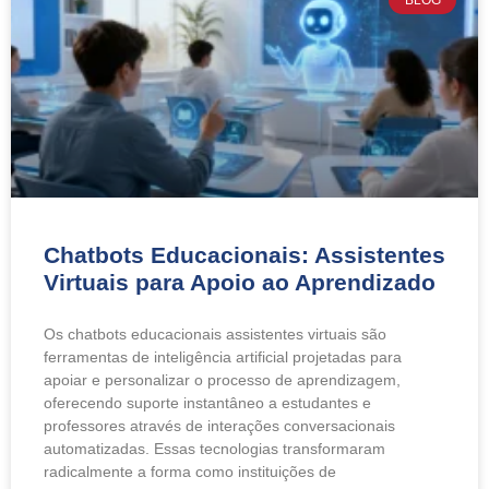
BLOG
Chatbots Educacionais: Assistentes
Virtuais para Apoio ao Aprendizado
Os chatbots educacionais assistentes virtuais são
ferramentas de inteligência artificial projetadas para
apoiar e personalizar o processo de aprendizagem,
oferecendo suporte instantâneo a estudantes e
professores através de interações conversacionais
automatizadas. Essas tecnologias transformaram
radicalmente a forma como instituições de