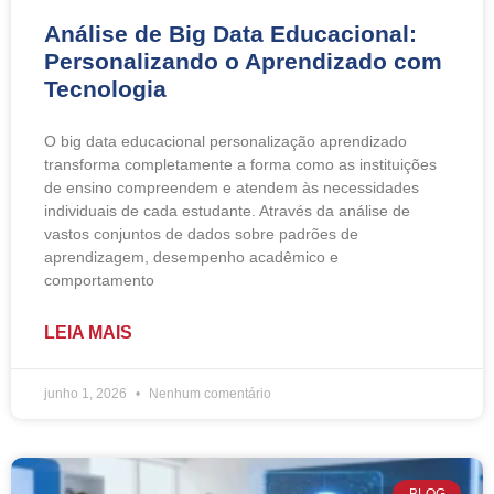
Análise de Big Data Educacional:
Personalizando o Aprendizado com
Tecnologia
O big data educacional personalização aprendizado
transforma completamente a forma como as instituições
de ensino compreendem e atendem às necessidades
individuais de cada estudante. Através da análise de
vastos conjuntos de dados sobre padrões de
aprendizagem, desempenho acadêmico e
comportamento
LEIA MAIS
junho 1, 2026
Nenhum comentário