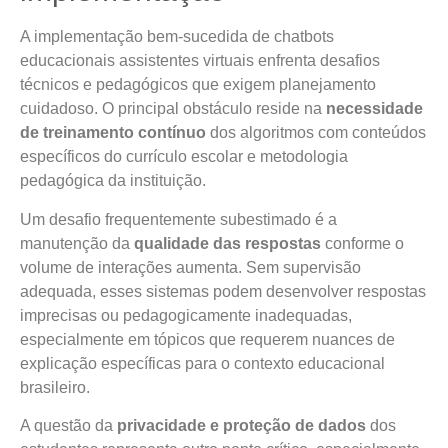
A implementação bem-sucedida de chatbots
educacionais assistentes virtuais enfrenta desafios
técnicos e pedagógicos que exigem planejamento
cuidadoso. O principal obstáculo reside na
necessidade
de treinamento contínuo
dos algoritmos com conteúdos
específicos do currículo escolar e metodologia
pedagógica da instituição.
Um desafio frequentemente subestimado é a
manutenção da
qualidade das respostas
conforme o
volume de interações aumenta. Sem supervisão
adequada, esses sistemas podem desenvolver respostas
imprecisas ou pedagogicamente inadequadas,
especialmente em tópicos que requerem nuances de
explicação específicas para o contexto educacional
brasileiro.
A questão da
privacidade e proteção de dados
dos