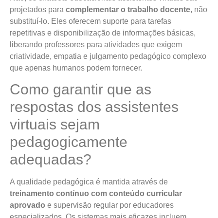
projetados para
complementar o trabalho docente
, não
substituí-lo. Eles oferecem suporte para tarefas
repetitivas e disponibilização de informações básicas,
liberando professores para atividades que exigem
criatividade, empatia e julgamento pedagógico complexo
que apenas humanos podem fornecer.
Como garantir que as
respostas dos assistentes
virtuais sejam
pedagogicamente
adequadas?
A qualidade pedagógica é mantida através de
treinamento contínuo com conteúdo curricular
aprovado
e supervisão regular por educadores
especializados. Os sistemas mais eficazes incluem