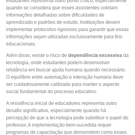
estudantes representa outro ponto crítico, especialmente
quando se considera que esses assistentes coletam
informações detalhadas sobre dificuldades de
aprendizado e padrões de estudo. Instituições devem
implementar protocolos rigorosos para garantir que essas
informações sejam utilizadas exclusivamente para fins
educacionais.
Além disso, existe o risco de
dependência excessiva
da
tecnologia, onde estudantes podem desenvolver
relutância em buscar ajuda humana quando necessário.
O equilíbrio entre automação e interação humana deve
ser cuidadosamente calibrado para manter o aspecto
social fundamental do processo educativo.
A resistência inicial de educadores representa outro
desafio significativo, especialmente quando há
percepção de que a tecnologia pode substituir o papel do
professor. A implementação bem-sucedida requer
programas de capacitação que demonstrem como esses