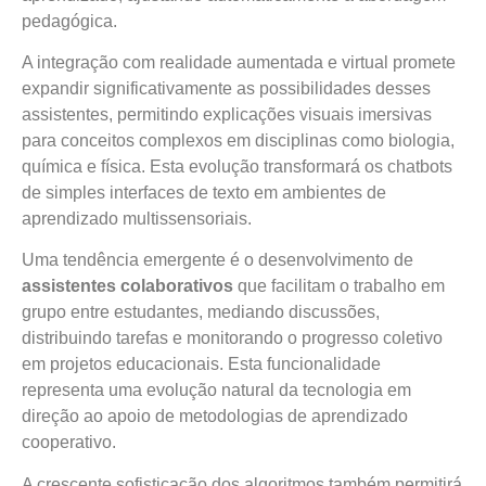
pedagógica.
A integração com realidade aumentada e virtual promete
expandir significativamente as possibilidades desses
assistentes, permitindo explicações visuais imersivas
para conceitos complexos em disciplinas como biologia,
química e física. Esta evolução transformará os chatbots
de simples interfaces de texto em ambientes de
aprendizado multissensoriais.
Uma tendência emergente é o desenvolvimento de
assistentes colaborativos
que facilitam o trabalho em
grupo entre estudantes, mediando discussões,
distribuindo tarefas e monitorando o progresso coletivo
em projetos educacionais. Esta funcionalidade
representa uma evolução natural da tecnologia em
direção ao apoio de metodologias de aprendizado
cooperativo.
A crescente sofisticação dos algoritmos também permitirá