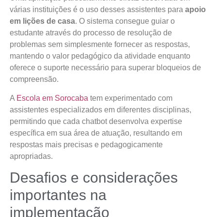
várias instituições é o uso desses assistentes para
apoio
em lições de casa
. O sistema consegue guiar o
estudante através do processo de resolução de
problemas sem simplesmente fornecer as respostas,
mantendo o valor pedagógico da atividade enquanto
oferece o suporte necessário para superar bloqueios de
compreensão.
A
Escola em Sorocaba
tem experimentado com
assistentes especializados em diferentes disciplinas,
permitindo que cada chatbot desenvolva expertise
específica em sua área de atuação, resultando em
respostas mais precisas e pedagogicamente
apropriadas.
Desafios e considerações
importantes na
implementação