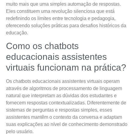
muito mais que uma simples automação de respostas.
Eles constituem uma revolução silenciosa que está
redefinindo os limites entre tecnologia e pedagogia,
oferecendo soluções práticas para desafios históricos da
educação.
Como os chatbots
educacionais assistentes
virtuais funcionam na prática?
Os chatbots educacionais assistentes virtuais operam
através de algoritmos de processamento de linguagem
natural que interpretam as dúvidas dos estudantes e
fornecem respostas contextualizadas. Diferentemente de
sistemas de perguntas e respostas simples, esses
assistentes mantêm o contexto da conversa e adaptam
suas explicações ao nível de conhecimento demonstrado
pelo usuário.