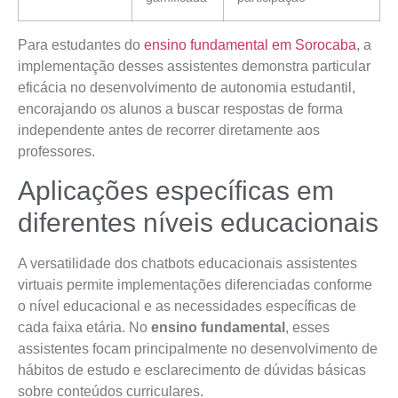
Para estudantes do
ensino fundamental em Sorocaba
, a
implementação desses assistentes demonstra particular
eficácia no desenvolvimento de autonomia estudantil,
encorajando os alunos a buscar respostas de forma
independente antes de recorrer diretamente aos
professores.
Aplicações específicas em
diferentes níveis educacionais
A versatilidade dos chatbots educacionais assistentes
virtuais permite implementações diferenciadas conforme
o nível educacional e as necessidades específicas de
cada faixa etária. No
ensino fundamental
, esses
assistentes focam principalmente no desenvolvimento de
hábitos de estudo e esclarecimento de dúvidas básicas
sobre conteúdos curriculares.