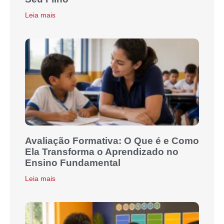
Leia mais
Avaliação Formativa: O Que é e Como
Ela Transforma o Aprendizado no
Ensino Fundamental
Leia mais