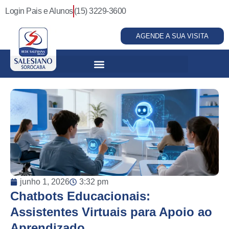
Login Pais e Alunos
(15) 3229-3600
AGENDE A SUA VISITA
junho 1, 2026
3:32 pm
Chatbots Educacionais:
Assistentes Virtuais para Apoio ao
Aprendizado