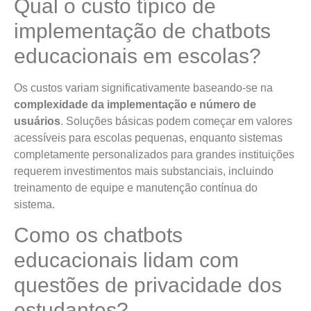
Qual o custo típico de
implementação de chatbots
educacionais em escolas?
Os custos variam significativamente baseando-se na
complexidade da implementação e número de
usuários
. Soluções básicas podem começar em valores
acessíveis para escolas pequenas, enquanto sistemas
completamente personalizados para grandes instituições
requerem investimentos mais substanciais, incluindo
treinamento de equipe e manutenção contínua do
sistema.
Como os chatbots
educacionais lidam com
questões de privacidade dos
estudantes?