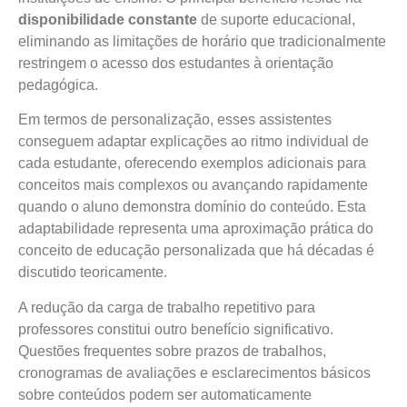
disponibilidade constante
de suporte educacional,
eliminando as limitações de horário que tradicionalmente
restringem o acesso dos estudantes à orientação
pedagógica.
Em termos de personalização, esses assistentes
conseguem adaptar explicações ao ritmo individual de
cada estudante, oferecendo exemplos adicionais para
conceitos mais complexos ou avançando rapidamente
quando o aluno demonstra domínio do conteúdo. Esta
adaptabilidade representa uma aproximação prática do
conceito de educação personalizada que há décadas é
discutido teoricamente.
A redução da carga de trabalho repetitivo para
professores constitui outro benefício significativo.
Questões frequentes sobre prazos de trabalhos,
cronogramas de avaliações e esclarecimentos básicos
sobre conteúdos podem ser automaticamente