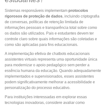
Sistemas responsáveis implementam
protocolos
rigorosos de proteção de dados
, incluindo criptografia
de conversas, políticas de retenção limitada de
informações pessoais e transparência total sobre como
os dados são utilizados. Pais e estudantes devem ter
controle claro sobre quais informações são coletadas e
como são aplicadas para fins educacionais.
A implementação efetiva de chatbots educacionais
assistentes virtuais representa uma oportunidade única
para modernizar o apoio pedagógico sem perder a
essência humana da educação. Quando adequadamente
implementados e supervisionados, esses assistentes
podem significativamente melhorar a acessibilidade e
personalização do processo educativo.
Para instituições interessadas em explorar essas
tecnologias inovadoras, considere avaliar como