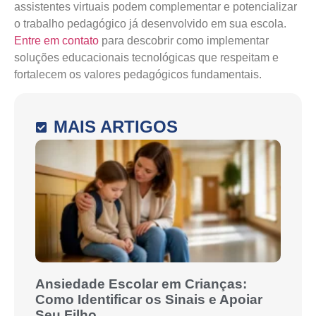
assistentes virtuais podem complementar e potencializar
o trabalho pedagógico já desenvolvido em sua escola.
Entre em contato
para descobrir como implementar
soluções educacionais tecnológicas que respeitam e
fortalecem os valores pedagógicos fundamentais.
MAIS ARTIGOS
Ansiedade Escolar em Crianças:
Como Identificar os Sinais e Apoiar
Seu Filho