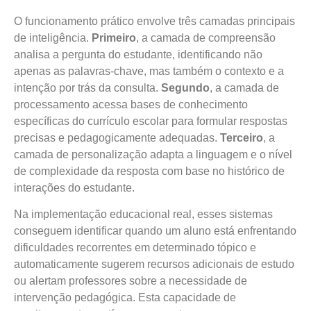
O funcionamento prático envolve três camadas principais
de inteligência.
Primeiro
, a camada de compreensão
analisa a pergunta do estudante, identificando não
apenas as palavras-chave, mas também o contexto e a
intenção por trás da consulta.
Segundo
, a camada de
processamento acessa bases de conhecimento
específicas do currículo escolar para formular respostas
precisas e pedagogicamente adequadas.
Terceiro
, a
camada de personalização adapta a linguagem e o nível
de complexidade da resposta com base no histórico de
interações do estudante.
Na implementação educacional real, esses sistemas
conseguem identificar quando um aluno está enfrentando
dificuldades recorrentes em determinado tópico e
automaticamente sugerem recursos adicionais de estudo
ou alertam professores sobre a necessidade de
intervenção pedagógica. Esta capacidade de