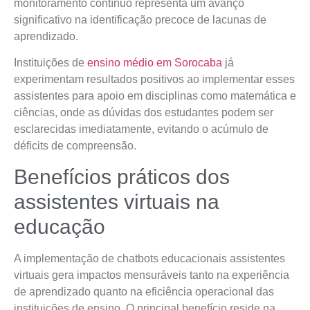
monitoramento contínuo representa um avanço
significativo na identificação precoce de lacunas de
aprendizado.
Instituições de
ensino médio em Sorocaba
já
experimentam resultados positivos ao implementar esses
assistentes para apoio em disciplinas como matemática e
ciências, onde as dúvidas dos estudantes podem ser
esclarecidas imediatamente, evitando o acúmulo de
déficits de compreensão.
Benefícios práticos dos
assistentes virtuais na
educação
A implementação de chatbots educacionais assistentes
virtuais gera impactos mensuráveis tanto na experiência
de aprendizado quanto na eficiência operacional das
instituições de ensino. O principal benefício reside na