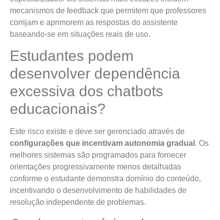
mecanismos de feedback que permitem que professores
corrijam e aprimorem as respostas do assistente
baseando-se em situações reais de uso.
Estudantes podem
desenvolver dependência
excessiva dos chatbots
educacionais?
Este risco existe e deve ser gerenciado através de
configurações que incentivam autonomia gradual
. Os
melhores sistemas são programados para fornecer
orientações progressivamente menos detalhadas
conforme o estudante demonstra domínio do conteúdo,
incentivando o desenvolvimento de habilidades de
resolução independente de problemas.