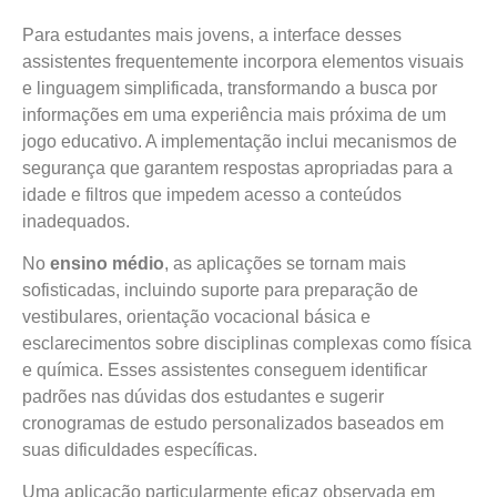
Para estudantes mais jovens, a interface desses
assistentes frequentemente incorpora elementos visuais
e linguagem simplificada, transformando a busca por
informações em uma experiência mais próxima de um
jogo educativo. A implementação inclui mecanismos de
segurança que garantem respostas apropriadas para a
idade e filtros que impedem acesso a conteúdos
inadequados.
No
ensino médio
, as aplicações se tornam mais
sofisticadas, incluindo suporte para preparação de
vestibulares, orientação vocacional básica e
esclarecimentos sobre disciplinas complexas como física
e química. Esses assistentes conseguem identificar
padrões nas dúvidas dos estudantes e sugerir
cronogramas de estudo personalizados baseados em
suas dificuldades específicas.
Uma aplicação particularmente eficaz observada em