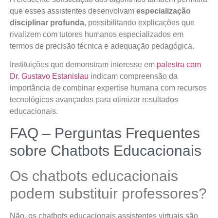
que esses assistentes desenvolvam
especialização
disciplinar profunda
, possibilitando explicações que
rivalizem com tutores humanos especializados em
termos de precisão técnica e adequação pedagógica.
Instituições que demonstram interesse em
palestra com
Dr. Gustavo Estanislau
indicam compreensão da
importância de combinar expertise humana com recursos
tecnológicos avançados para otimizar resultados
educacionais.
FAQ – Perguntas Frequentes
sobre Chatbots Educacionais
Os chatbots educacionais
podem substituir professores?
Não, os chatbots educacionais assistentes virtuais são