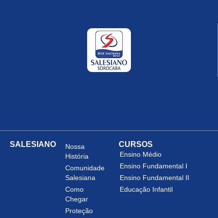
SALESIANO
CURSOS
Nossa
Ensino Médio
História
Ensino Fundamental I
Comunidade
Salesiana
Ensino Fundamental II
Como
Educação Infantil
Chegar
Proteção