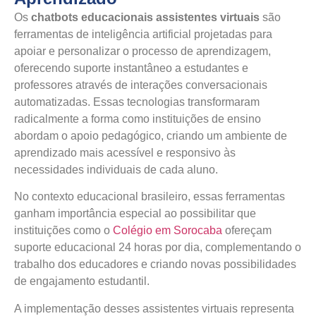
Os
chatbots educacionais assistentes virtuais
são
ferramentas de inteligência artificial projetadas para
apoiar e personalizar o processo de aprendizagem,
oferecendo suporte instantâneo a estudantes e
professores através de interações conversacionais
automatizadas. Essas tecnologias transformaram
radicalmente a forma como instituições de ensino
abordam o apoio pedagógico, criando um ambiente de
aprendizado mais acessível e responsivo às
necessidades individuais de cada aluno.
No contexto educacional brasileiro, essas ferramentas
ganham importância especial ao possibilitar que
instituições como o
Colégio em Sorocaba
ofereçam
suporte educacional 24 horas por dia, complementando o
trabalho dos educadores e criando novas possibilidades
de engajamento estudantil.
A implementação desses assistentes virtuais representa