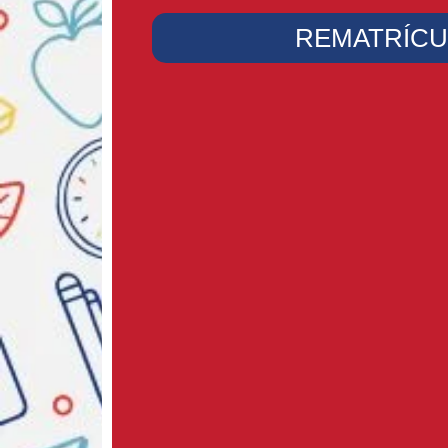
REMATRÍCU