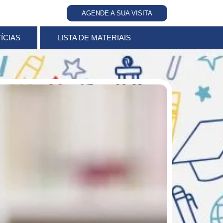
AGENDE A SUA VISITA
ÍCIAS
LISTA DE MATERIAIS