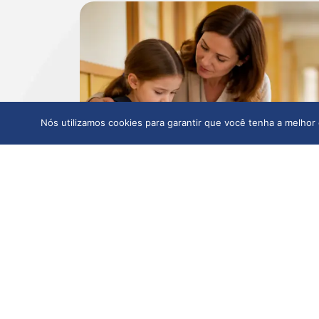
Nós utilizamos cookies para garantir que você tenha a melhor 