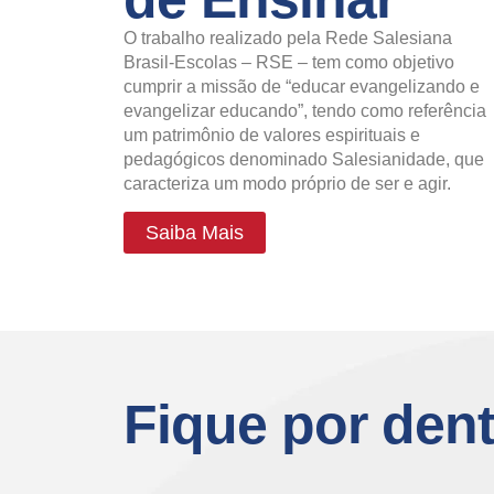
O trabalho realizado pela Rede Salesiana
Brasil-Escolas – RSE – tem como objetivo
cumprir a missão de “educar evangelizando e
evangelizar educando”, tendo como referência
um patrimônio de valores espirituais e
pedagógicos denominado Salesianidade, que
caracteriza um modo próprio de ser e agir.
Saiba Mais
Fique por den