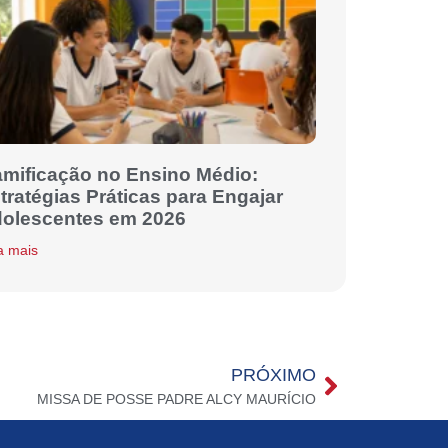
mificação no Ensino Médio:
tratégias Práticas para Engajar
olescentes em 2026
a mais
PRÓXIMO
MISSA DE POSSE PADRE ALCY MAURÍCIO