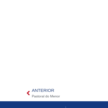
ANTERIOR
Pastoral do Menor