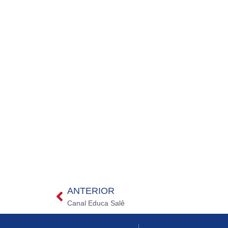
ANTERIOR
Canal Educa Salê