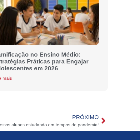
mificação no Ensino Médio:
tratégias Práticas para Engajar
olescentes em 2026
a mais
PRÓXIMO
ossos alunos estudando em tempos de pandemia!