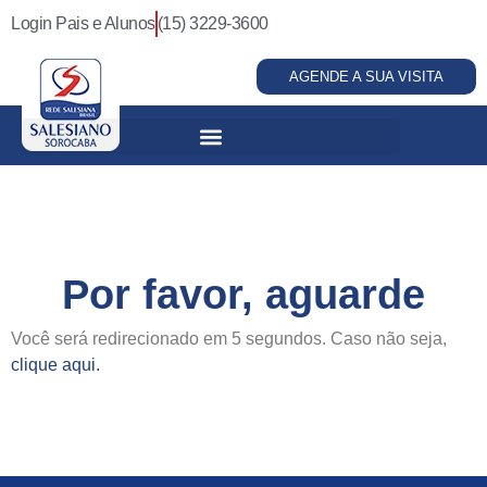
Login Pais e Alunos
(15) 3229-3600
AGENDE A SUA VISITA
Por favor, aguarde
Você será redirecionado em 5 segundos. Caso não seja,
clique aqui.