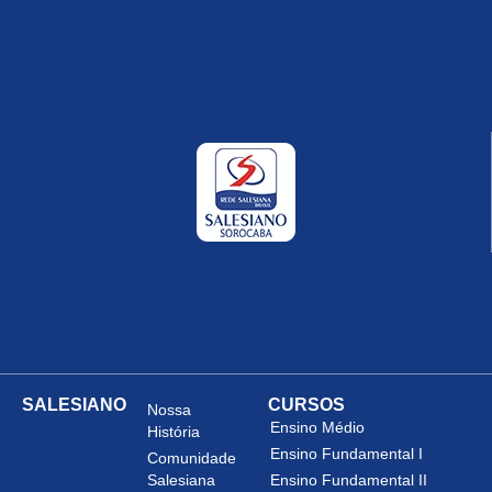
SALESIANO
CURSOS
Nossa
Ensino Médio
História
Ensino Fundamental I
Comunidade
Salesiana
Ensino Fundamental II