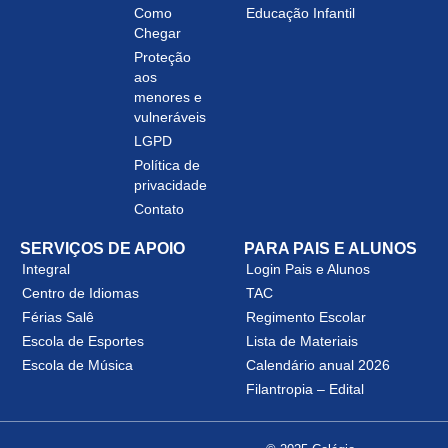
Como
Educação Infantil
Chegar
Proteção
aos
menores e
vulneráveis
LGPD
Política de
privacidade
Contato
SERVIÇOS DE APOIO
PARA PAIS E ALUNOS
Integral
Login Pais e Alunos
Centro de Idiomas
TAC
Férias Salê
Regimento Escolar
Escola de Esportes
Lista de Materiais
Escola de Música
Calendário anual 2026
Filantropia – Edital