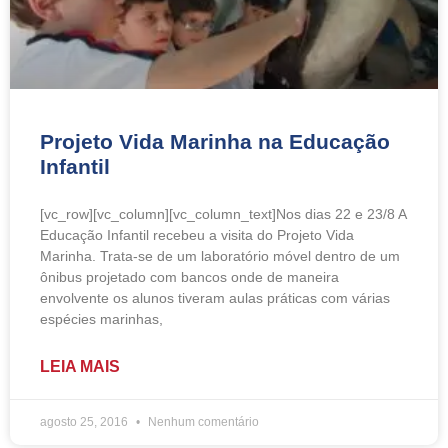
Projeto Vida Marinha na Educação
Infantil
[vc_row][vc_column][vc_column_text]Nos dias 22 e 23/8 A
Educação Infantil recebeu a visita do Projeto Vida
Marinha. Trata-se de um laboratório móvel dentro de um
ônibus projetado com bancos onde de maneira
envolvente os alunos tiveram aulas práticas com várias
espécies marinhas,
LEIA MAIS
agosto 25, 2016
Nenhum comentário