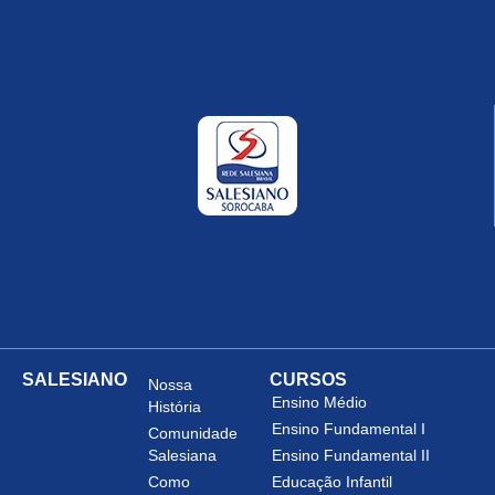
SALESIANO
CURSOS
Nossa
Ensino Médio
História
Ensino Fundamental I
Comunidade
Salesiana
Ensino Fundamental II
Como
Educação Infantil