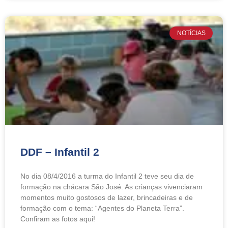
NOTÍCIAS
DDF – Infantil 2
No dia 08/4/2016 a turma do Infantil 2 teve seu dia de
formação na chácara São José. As crianças vivenciaram
momentos muito gostosos de lazer, brincadeiras e de
formação com o tema: “Agentes do Planeta Terra”.
Confiram as fotos aqui!