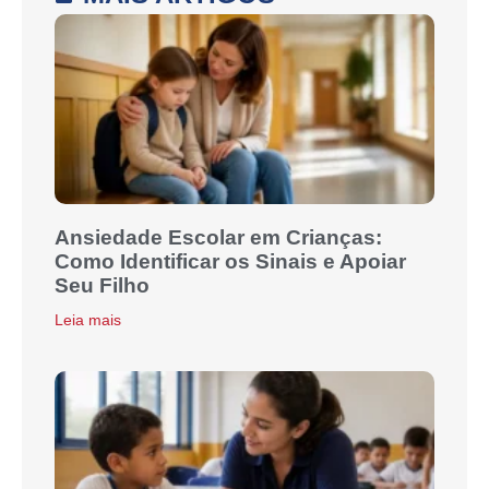
Ansiedade Escolar em Crianças:
Como Identificar os Sinais e Apoiar
Seu Filho
Leia mais