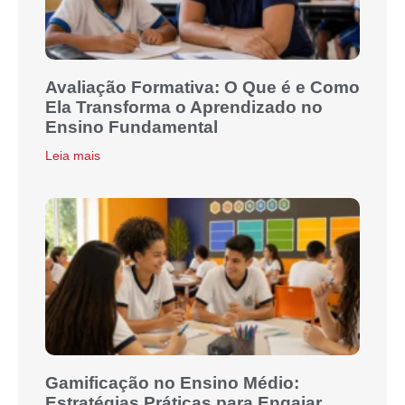
Avaliação Formativa: O Que é e Como
Ela Transforma o Aprendizado no
Ensino Fundamental
Leia mais
Gamificação no Ensino Médio:
Estratégias Práticas para Engajar