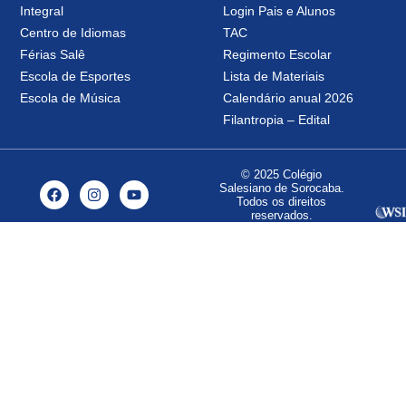
Integral
Login Pais e Alunos
Centro de Idiomas
TAC
Férias Salê
Regimento Escolar
Escola de Esportes
Lista de Materiais
Escola de Música
Calendário anual 2026
Filantropia – Edital
© 2025 Colégio
Salesiano de Sorocaba.
Todos os direitos
reservados.