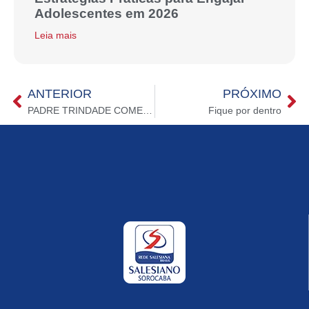
Adolescentes em 2026
Leia mais
ANTERIOR
PRÓXIMO
PADRE TRINDADE COMEÇA A SE DESPEDIR DA COMUNIDADE SALESIANA DE SOROCABA
Fique por dentro