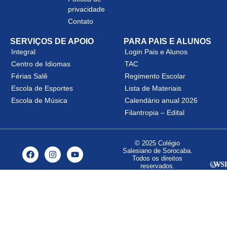
privacidade
Contato
SERVIÇOS DE APOIO
PARA PAIS E ALUNOS
Integral
Login Pais e Alunos
Centro de Idiomas
TAC
Férias Salê
Regimento Escolar
Escola de Esportes
Lista de Materiais
Escola de Música
Calendário anual 2026
Filantropia – Edital
© 2025 Colégio
Salesiano de Sorocaba.
Todos os direitos
reservados.