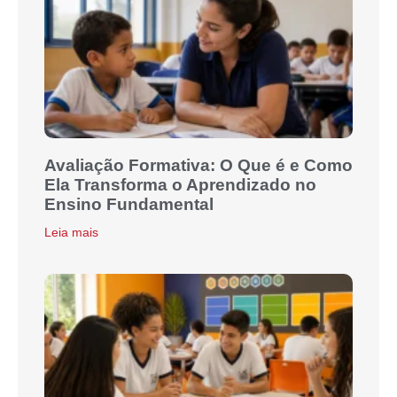
Avaliação Formativa: O Que é e Como
Ela Transforma o Aprendizado no
Ensino Fundamental
Leia mais