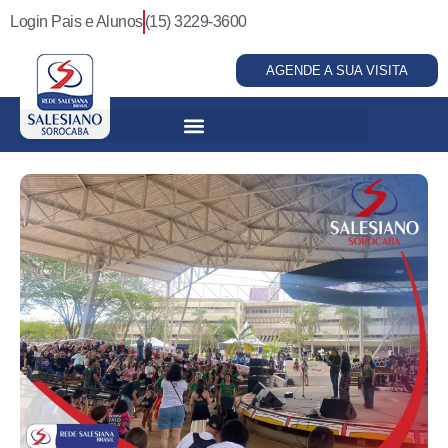
Login Pais e Alunos
(15) 3229-3600
AGENDE A SUA VISITA