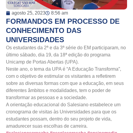
agosto 25, 2023
8:56 am
FORMANDOS EM PROCESSO DE
CONHECIMENTO DAS
UNIVERSIDADES
Os estudantes da 2ª e da 3ª série do EM participaram, no
último sábado, dia 19, da 18ª edição do programa
Unicamp de Portas Abertas (UPA).
Neste ano, o tema da UPA é “A Educação Transforma”,
com o objetivo de estimular os visitantes a refletirem
sobre as diversas formas com que a educação, em seus
diferentes âmbitos e modalidades, tem o poder de
transformar as pessoas e a sociedade.
A orientação educacional do Salesiano estabelece um
cronograma de visitas às Universidades para que os
estudantes possam, dentro do seu projeto de vida,
amadurecer suas escolhas de carreira.