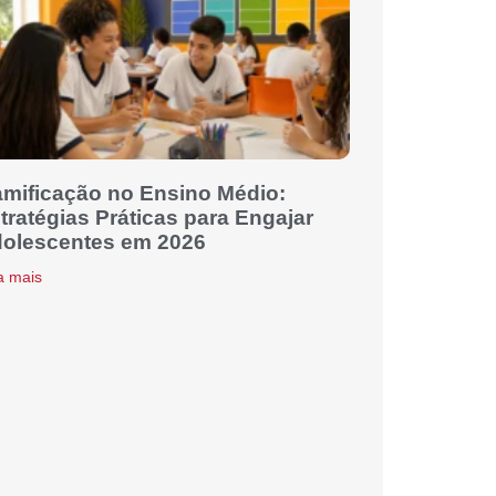
mificação no Ensino Médio:
tratégias Práticas para Engajar
olescentes em 2026
a mais