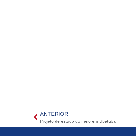
ANTERIOR
Projeto de estudo do meio em Ubatuba