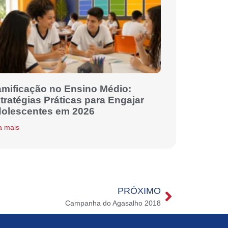
mificação no Ensino Médio:
tratégias Práticas para Engajar
olescentes em 2026
a mais
PRÓXIMO
Campanha do Agasalho 2018