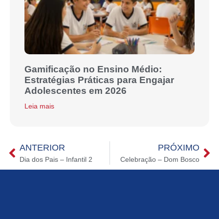
Gamificação no Ensino Médio:
Estratégias Práticas para Engajar
Adolescentes em 2026
Leia mais
ANTERIOR
PRÓXIMO
Dia dos Pais – Infantil 2
Celebração – Dom Bosco