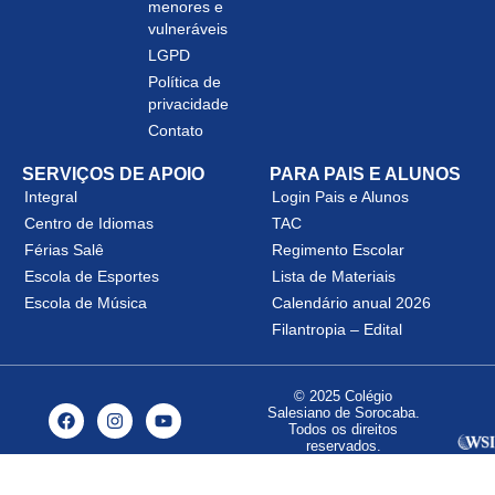
menores e
vulneráveis
LGPD
Política de
privacidade
Contato
SERVIÇOS DE APOIO
PARA PAIS E ALUNOS
Integral
Login Pais e Alunos
Centro de Idiomas
TAC
Férias Salê
Regimento Escolar
Escola de Esportes
Lista de Materiais
Escola de Música
Calendário anual 2026
Filantropia – Edital
© 2025 Colégio
Salesiano de Sorocaba.
Todos os direitos
reservados.