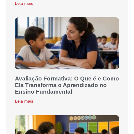
Leia mais
Avaliação Formativa: O Que é e Como
Ela Transforma o Aprendizado no
Ensino Fundamental
Leia mais