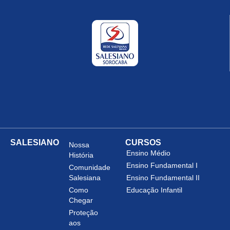
SALESIANO
CURSOS
Nossa
Ensino Médio
História
Ensino Fundamental I
Comunidade
Salesiana
Ensino Fundamental II
Como
Educação Infantil
Chegar
Proteção
aos