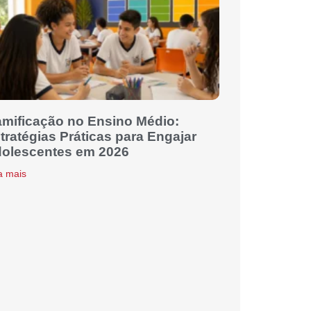
mificação no Ensino Médio:
tratégias Práticas para Engajar
olescentes em 2026
a mais