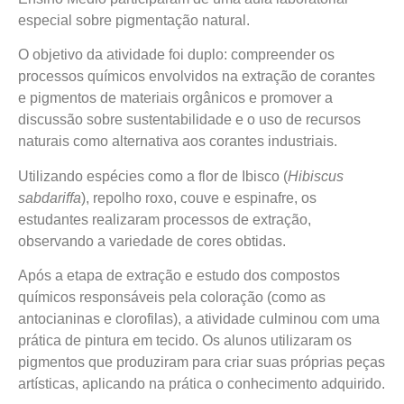
especial sobre pigmentação natural.
O objetivo da atividade foi duplo: compreender os
processos químicos envolvidos na extração de corantes
e pigmentos de materiais orgânicos e promover a
discussão sobre sustentabilidade e o uso de recursos
naturais como alternativa aos corantes industriais.
Utilizando espécies como a flor de Ibisco (
Hibiscus
sabdariffa
), repolho roxo, couve e espinafre, os
estudantes realizaram processos de extração,
observando a variedade de cores obtidas.
Após a etapa de extração e estudo dos compostos
químicos responsáveis pela coloração (como as
antocianinas e clorofilas), a atividade culminou com uma
prática de pintura em tecido. Os alunos utilizaram os
pigmentos que produziram para criar suas próprias peças
artísticas, aplicando na prática o conhecimento adquirido.