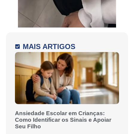
MAIS ARTIGOS
Ansiedade Escolar em Crianças:
Como Identificar os Sinais e Apoiar
Seu Filho