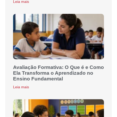
Leia mais
Avaliação Formativa: O Que é e Como
Ela Transforma o Aprendizado no
Ensino Fundamental
Leia mais