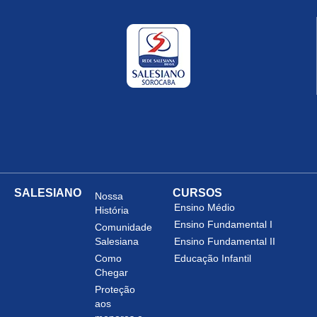
SALESIANO
CURSOS
Nossa
Ensino Médio
História
Ensino Fundamental I
Comunidade
Salesiana
Ensino Fundamental II
Como
Educação Infantil
Chegar
Proteção
aos