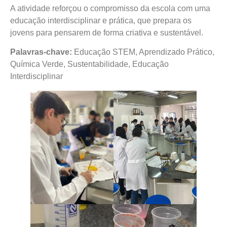
A atividade reforçou o compromisso da escola com uma
educação interdisciplinar e prática, que prepara os
jovens para pensarem de forma criativa e sustentável.
Palavras-chave:
Educação STEM, Aprendizado Prático,
Química Verde, Sustentabilidade, Educação
Interdisciplinar