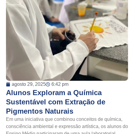
agosto 29, 2025
6:42 pm
Alunos Exploram a Química
Sustentável com Extração de
Pigmentos Naturais
Em uma iniciativa que combinou conceitos de química,
consciência ambiental e expressão artística, os alunos do
Ensino Médio participaram de uma aula laboratorial