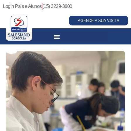
Login Pais e Alunos
(15) 3229-3600
AGENDE A SUA VISITA