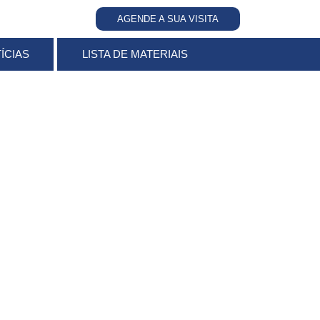
AGENDE A SUA VISITA
ÍCIAS
LISTA DE MATERIAIS