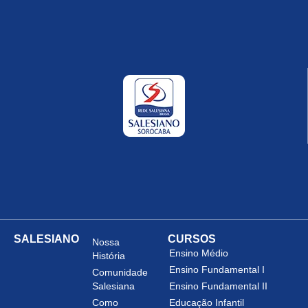
SALESIANO
CURSOS
Nossa
Ensino Médio
História
Ensino Fundamental I
Comunidade
Salesiana
Ensino Fundamental II
Como
Educação Infantil