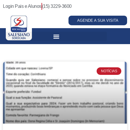
Login Pais e Alunos
(15) 3229-3600
AGENDE A SUA VISITA
NOTÍCIAS