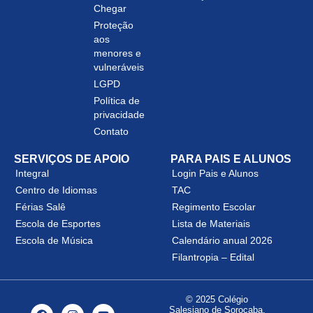
Chegar
Proteção
aos
menores e
vulneráveis
LGPD
Política de
privacidade
Contato
SERVIÇOS DE APOIO
PARA PAIS E ALUNOS
Integral
Login Pais e Alunos
Centro de Idiomas
TAC
Férias Salê
Regimento Escolar
Escola de Esportes
Lista de Materiais
Escola de Música
Calendário anual 2026
Filantropia – Edital
© 2025 Colégio
Salesiano de Sorocaba.