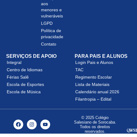
aos
menores e
vulneráveis
LGPD
Política de
privacidade
Contato
SERVIÇOS DE APOIO
PARA PAIS E ALUNOS
Integral
Login Pais e Alunos
Centro de Idiomas
TAC
Férias Salê
Regimento Escolar
Escola de Esportes
Lista de Materiais
Escola de Música
Calendário anual 2026
Filantropia – Edital
© 2025 Colégio
Salesiano de Sorocaba.
Todos os direitos
reservados.