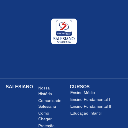
SALESIANO
CURSOS
Nossa
Ensino Médio
História
Ensino Fundamental I
Comunidade
Salesiana
Ensino Fundamental II
Como
Educação Infantil
Chegar
Proteção