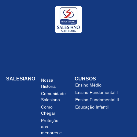
SALESIANO
CURSOS
Nossa
Ensino Médio
História
Ensino Fundamental I
Comunidade
Salesiana
Ensino Fundamental II
Como
Educação Infantil
Chegar
Proteção
aos
menores e