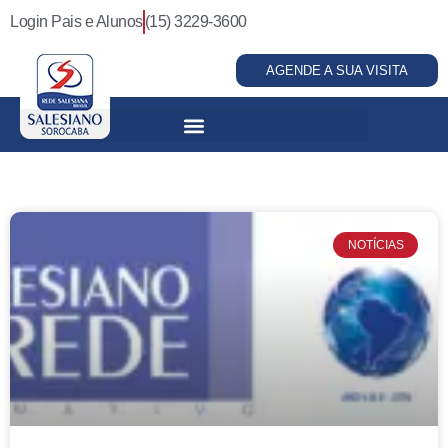
Login Pais e Alunos
(15) 3229-3600
AGENDE A SUA VISITA
NOTÍCIAS