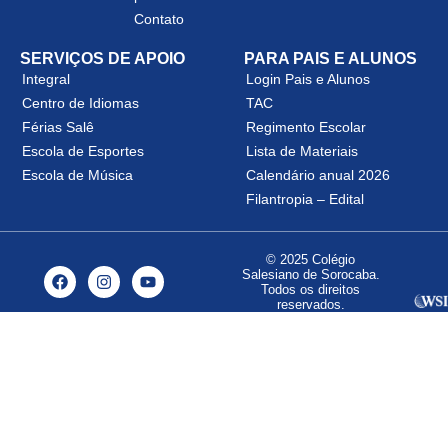
Contato
SERVIÇOS DE APOIO
PARA PAIS E ALUNOS
Integral
Login Pais e Alunos
Centro de Idiomas
TAC
Férias Salê
Regimento Escolar
Escola de Esportes
Lista de Materiais
Escola de Música
Calendário anual 2026
Filantropia – Edital
© 2025 Colégio
Salesiano de Sorocaba.
Todos os direitos
reservados.