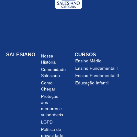
SALESIANO
CURSOS
Nossa
Ensino Médio
História
Ensino Fundamental I
Comunidade
Salesiana
Ensino Fundamental II
Como
Educação Infantil
Chegar
Proteção
aos
menores e
vulneráveis
LGPD
Política de
privacidade