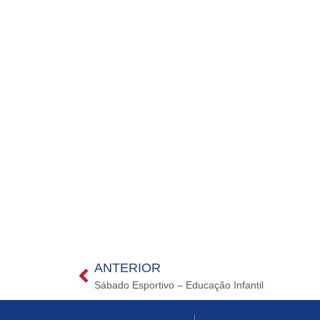
ANTERIOR
Sábado Esportivo – Educação Infantil